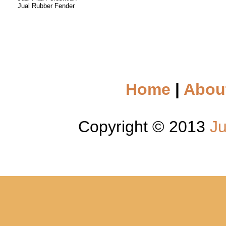
Jual Rubber Fender
Home
|
Abou
Copyright © 2013
Ju