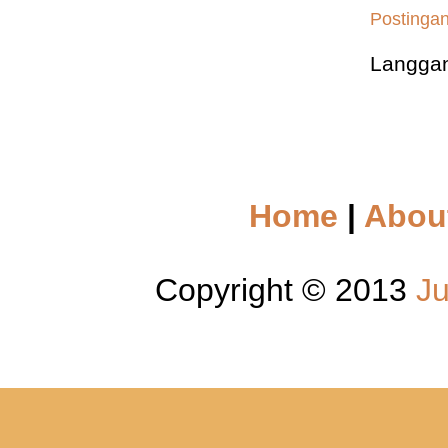
Postingan
Langga
Home
|
Abou
Copyright © 2013
Ju