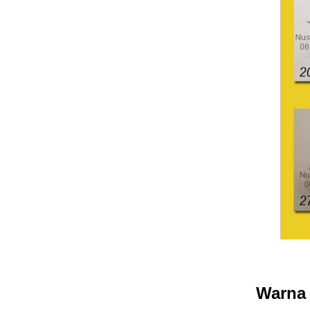
Warna 