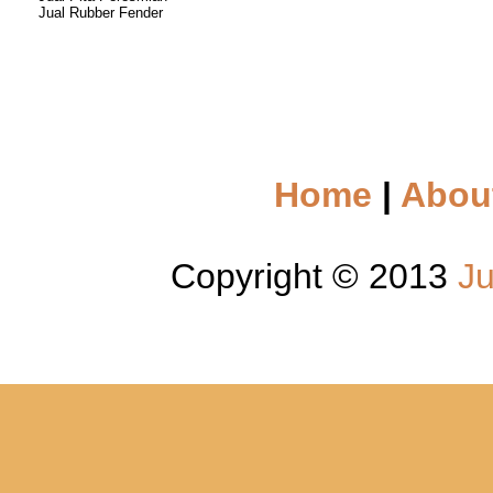
Jual Rubber Fender
Home
|
Abou
Copyright © 2013
Ju