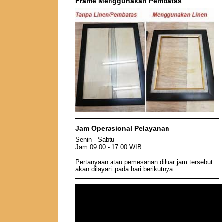
Frame Menggunakan Pembatas
Jam Operasional Pelayanan
Senin - Sabtu
Jam 09.00 - 17.00 WIB
Pertanyaan atau pemesanan diluar jam tersebut
akan dilayani pada hari berikutnya.