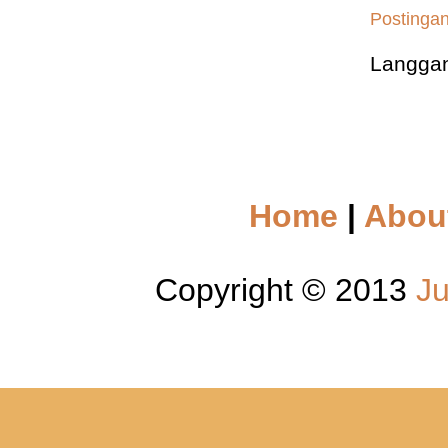
Postingan
Langga
Home
|
Abou
Copyright © 2013
Ju