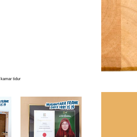
 kamar tidur