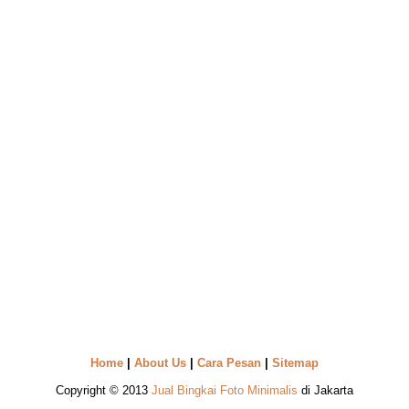
Home
|
About Us
|
Cara Pesan
|
Sitemap
Copyright © 2013
Jual Bingkai Foto Minimalis
di Jakarta