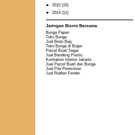
►
2015
(15)
►
2014
(11)
Jaringan Bisnis Bersama
Bunga Papan
Toko Bunga
Jual Bean Bag
Toko Bunga di Bogor
Parcel Buah Segar
Jual Bandeng Presto
Kontraktor Interior Jakarta
Jual Parcel Buah dan Bunga
Jual
Pita Peresmian
Jual Rubber Fender