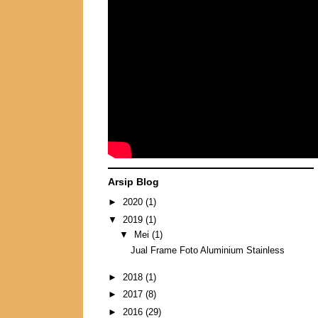
Arsip Blog
►
2020
(1)
▼
2019
(1)
▼
Mei
(1)
Jual Frame Foto Aluminium Stainless
►
2018
(1)
►
2017
(8)
►
2016
(29)