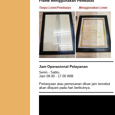
Frame Menggunakan Pembatas
Jam Operasional Pelayanan
Senin - Sabtu
Jam 09.00 - 17.00 WIB
Pertanyaan atau pemesanan diluar jam tersebut
akan dilayani pada hari berikutnya.